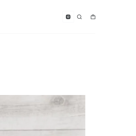
Panier
d’achat