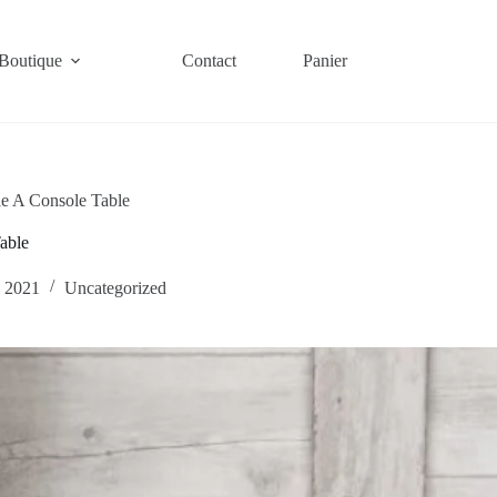
Boutique
Contact
Panier
e A Console Table
able
, 2021
Uncategorized