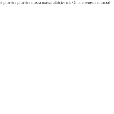
a et pharetra pharetra massa massa ultricies mi. Ornare aenean euismod