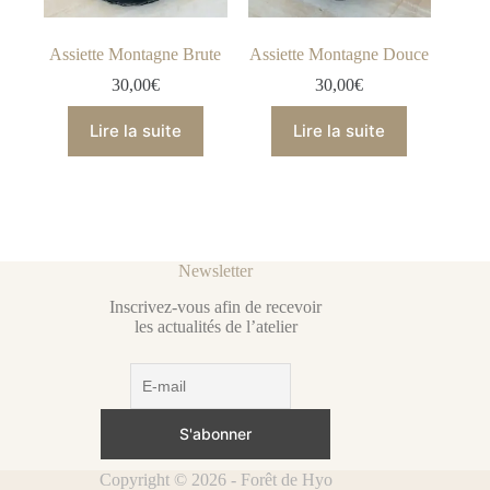
Assiette Montagne Brute
Assiette Montagne Douce
30,00
€
30,00
€
Lire la suite
Lire la suite
Newsletter
Inscrivez-vous afin de recevoir
les actualités de l’atelier
Copyright © 2026 - Forêt de Hyo