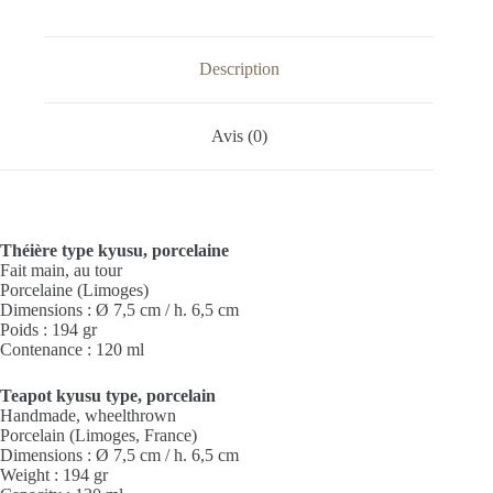
Description
Avis (0)
Théière type kyusu, porcelaine
Fait main, au tour
Porcelaine (Limoges)
Dimensions : Ø 7,5 cm / h. 6,5 cm
Poids : 194 gr
Contenance : 120 ml
Teapot kyusu type, porcelain
Handmade, wheelthrown
Porcelain (Limoges, France)
Dimensions : Ø 7,5 cm / h. 6,5 cm
Weight : 194 gr