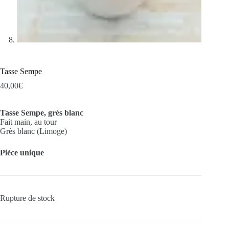
Tasse Sempe
40,00
€
Tasse Sempe, grès blanc
Fait main, au tour
Grès blanc (Limoge)
Pièce unique
Rupture de stock