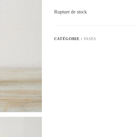
Rupture de stock
CATÉGORIE :
VASES